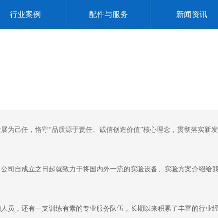
行业案例
配件与服务
新闻资讯
展为己任，恪守“品质源于责任、诚信创造价值”核心理念，贯彻落实新
。公司自成立之日起就致力于将国内外一流的实验设备、实验方案介绍给
销人员，还有一支训练有素的专业服务队伍，长期以来积累了丰富的行业