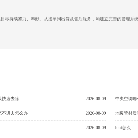
此目标持续努力、奉献。从接单到出货及售后服务，均建立完善的管理系
以快速去除
2026-08-09
中央空调哪
充不进去怎么办
2026-08-09
地暖管材质
2026-08-09
hmi怎么