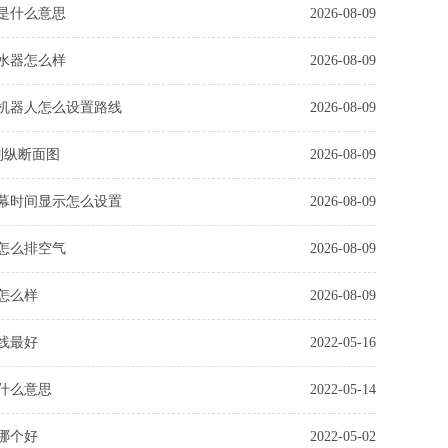
是什么意思
2026-08-09
水器怎么样
2026-08-09
机器人怎么设置路线
2026-08-09
绘制纵断面图
2026-08-09
屏幕时间显示怎么设置
2026-08-09
怎么排空气
2026-08-09
怎么样
2026-08-09
线最好
2022-05-16
什么意思
2022-05-14
哪个好
2022-05-02