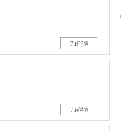
了解详情
了解详情