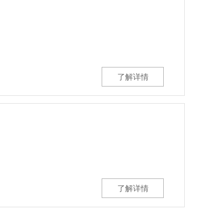
了解详情
了解详情