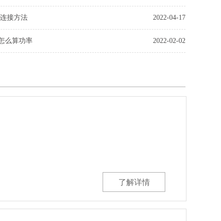
怎么连接方法
2022-04-17
电怎么算功率
2022-02-02
了解详情