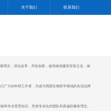
关于我们
联系我们
发展理念，深化改革，开拓创新，做强做优建筑安装主业，做
我们广大的科研工作者，为成为我国生物医学领域的名优品牌
经验和专业背景知识，凭借专业化的团队和真诚的服务理念。