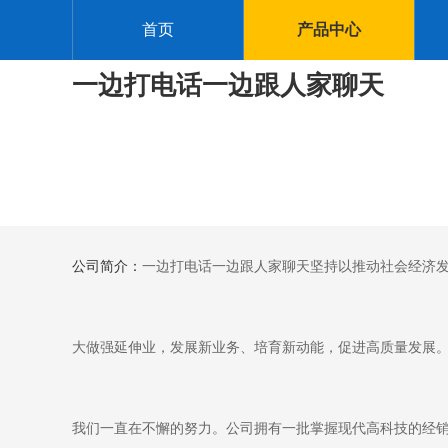
首页
产品中心
一边打电话一边跟人家聊天
公司简介：
一边打电话一边跟人家聊天坚持以推动社会经济发
大做强延伸业，发展新业务、培育新动能，促进高质量发展
我们一直在不懈的努力。公司拥有一批掌握现代高科技的经