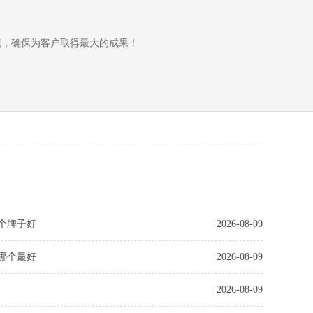
统，确保为客户取得最大的成果！
个牌子好
2026-08-09
哪个最好
2026-08-09
2026-08-09